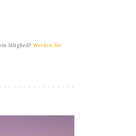
Kein Mitglied?
Werden Sie