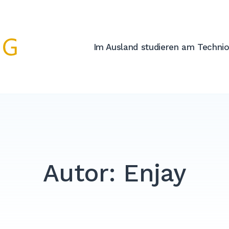
Im Ausland studieren am Techni
Autor:
Enjay