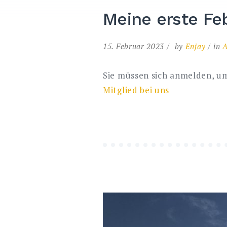
Meine erste Fe
15. Februar 2023
by
Enjay
in
A
Sie müssen sich anmelden, um
Mitglied bei uns