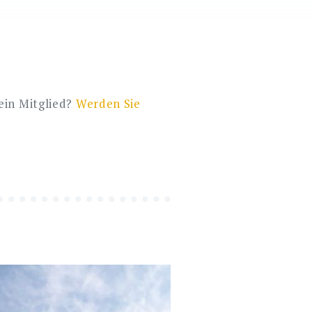
Kein Mitglied?
Werden Sie