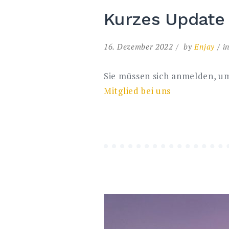
Kurzes Update
16. Dezember 2022
by
Enjay
i
Sie müssen sich anmelden, um
Mitglied bei uns