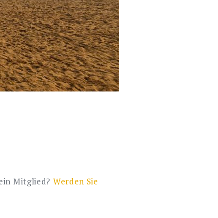
Kein Mitglied?
Werden Sie