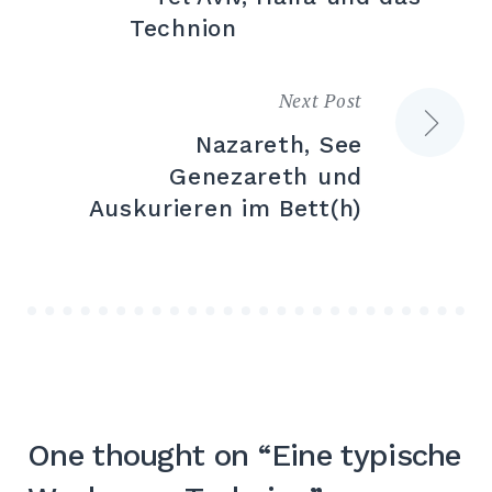
Technion
Next Post
Nazareth, See
Genezareth und
Auskurieren im Bett(h)
One thought on “
Eine typische