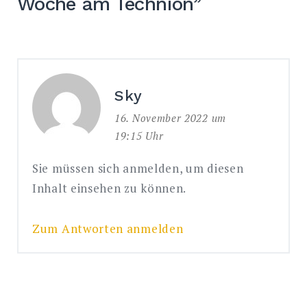
Woche am Technion
”
Sky
16. November 2022 um
19:15 Uhr
Sie müssen sich anmelden, um diesen
Inhalt einsehen zu können.
Zum Antworten anmelden