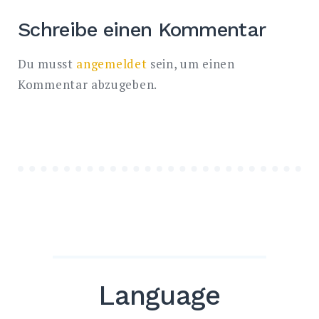
Schreibe einen Kommentar
Du musst
angemeldet
sein, um einen
Kommentar abzugeben.
Language